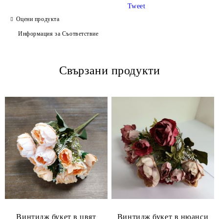
Tweet
Оцени продукта
Информация за Съответствие
Свързани продукти
Винтидж букет в цвят
Винтидж букет в нюанси