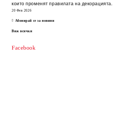
които променят правилата на декорацията.
20 Фев 2026
Абонирай се за новини
Виж всички
Facebook