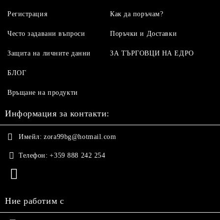
Регистрация
Как да поръчам?
Често задавани въпроси
Поръчки и Доставки
Защита на личните данни
ЗА ТЪРГОВЦИ НА ЕДРО
БЛОГ
Връщане на продукти
Информация за контакти:
Имейл:
zora99bg@hotmail.com
Телефон:
+359 888 242 254
Ние работим с