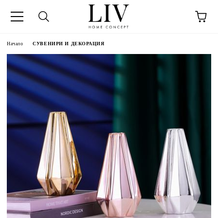
Начало
СУВЕНИРИ И ДЕКОРАЦИЯ