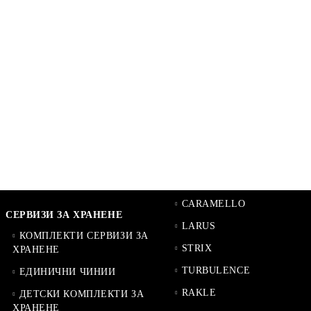
CARAMELLO
СЕРВИЗИ ЗА ХРАНЕНЕ
LARUS
КОМПЛЕКТИ СЕРВИЗИ ЗА
STRIX
ХРАНЕНЕ
TURBULENCE
ЕДИНИЧНИ ЧИНИИ
RAKLE
ДЕТСКИ КОМПЛЕКТИ ЗА
ХРАНЕНЕ