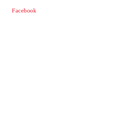
Facebook