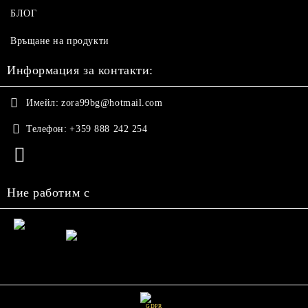
БЛОГ
Връщане на продукти
Информация за контакти:
Имейл:
zora99bg@hotmail.com
Телефон:
+359 888 242 254
Ние работим с
GDPR