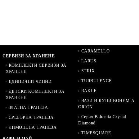
CARAMELLO
СЕРВИЗИ ЗА ХРАНЕНЕ
LARUS
КОМПЛЕКТИ СЕРВИЗИ ЗА
STRIX
ХРАНЕНЕ
TURBULENCE
ЕДИНИЧНИ ЧИНИИ
RAKLE
ДЕТСКИ КОМПЛЕКТИ ЗА
ХРАНЕНЕ
ВАЗИ И КУПИ BOHEMIA
ORION
ЗЛАТНА ТРАПЕЗА
Серия Bohemia Crystal
СРЕБЪРНА ТРАПЕЗА
Diamond
ЛИМОНЕНА ТРАПЕЗА
TIMESQUARE
КАФЕ И ЧАЙ