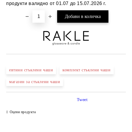
продукти валидно от 01.07 до 15.07.2026 г.
евтини стъклени чаши
комплект стъклени чаши
магазин за стъклени чаши
Tweet
Оцени продукта