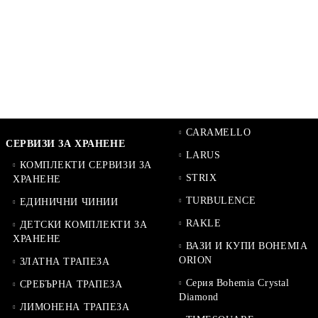
CARAMELLO
СЕРВИЗИ ЗА ХРАНЕНЕ
LARUS
КОМПЛЕКТИ СЕРВИЗИ ЗА
STRIX
ХРАНЕНЕ
TURBULENCE
ЕДИНИЧНИ ЧИНИИ
RAKLE
ДЕТСКИ КОМПЛЕКТИ ЗА
ХРАНЕНЕ
ВАЗИ И КУПИ BOHEMIA
ORION
ЗЛАТНА ТРАПЕЗА
Серия Bohemia Crystal
СРЕБЪРНА ТРАПЕЗА
Diamond
ЛИМОНЕНА ТРАПЕЗА