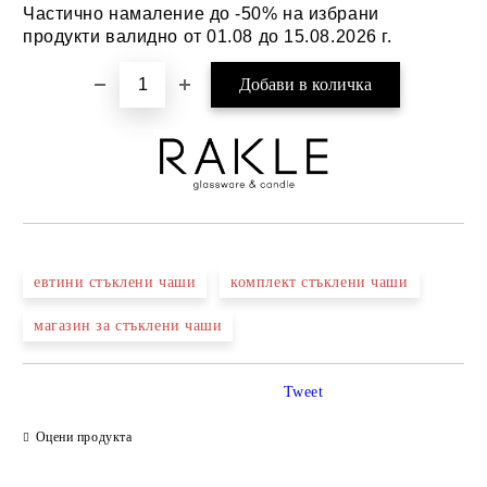
Частично намаление до -50% на избрани
продукти валидно от 01.08 до 15.08.2026 г.
евтини стъклени чаши
комплект стъклени чаши
магазин за стъклени чаши
Tweet
Оцени продукта