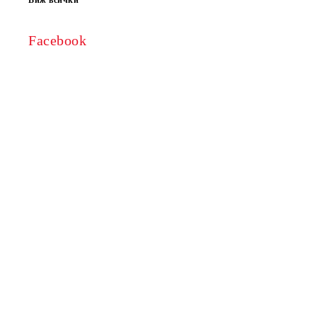
Виж всички
Facebook