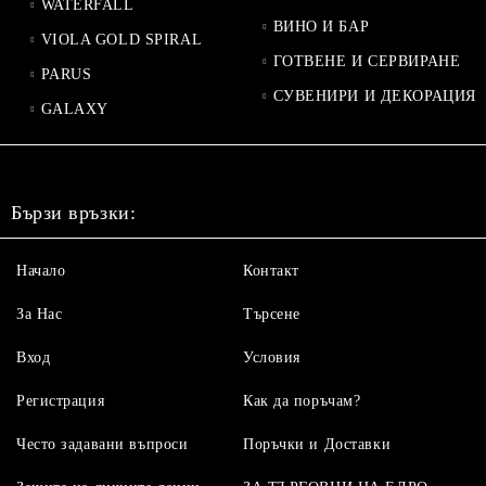
WATERFALL
ВИНО И БАР
VIOLA GOLD SPIRAL
ГОТВЕНЕ И СЕРВИРАНЕ
PARUS
СУВЕНИРИ И ДЕКОРАЦИЯ
GALAXY
Бързи връзки:
Начало
Контакт
За Нас
Търсене
Вход
Условия
Регистрация
Как да поръчам?
Често задавани въпроси
Поръчки и Доставки