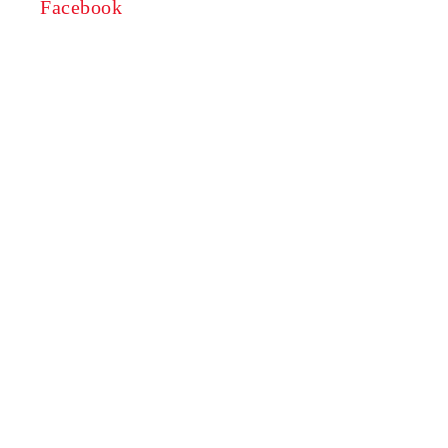
Facebook