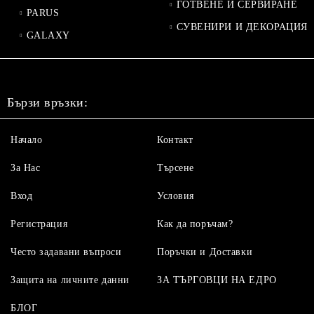
ГОТВЕНЕ И СЕРВИРАНЕ
PARUS
СУВЕНИРИ И ДЕКОРАЦИЯ
GALAXY
Бързи връзки:
Начало
Контакт
За Нас
Търсене
Вход
Условия
Регистрация
Как да поръчам?
Често задавани въпроси
Поръчки и Доставки
Защита на личните данни
ЗА ТЪРГОВЦИ НА ЕДРО
БЛОГ