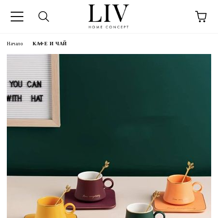
Начало
КАФЕ И ЧАЙ