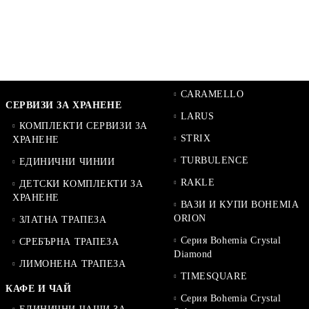
CARAMELLO
СЕРВИЗИ ЗА ХРАНЕНЕ
LARUS
КОМПЛЕКТИ СЕРВИЗИ ЗА
STRIX
ХРАНЕНЕ
TURBULENCE
ЕДИНИЧНИ ЧИНИИ
RAKLE
ДЕТСКИ КОМПЛЕКТИ ЗА
ХРАНЕНЕ
ВАЗИ И КУПИ BOHEMIA
ORION
ЗЛАТНА ТРАПЕЗА
Серия Bohemia Crystal
СРЕБЪРНА ТРАПЕЗА
Diamond
ЛИМОНЕНА ТРАПЕЗА
TIMESQUARE
КАФЕ И ЧАЙ
Серия Bohemia Crystal