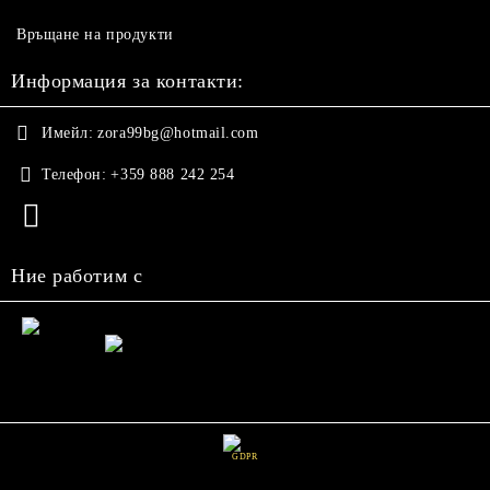
Връщане на продукти
Информация за контакти:
Имейл:
zora99bg@hotmail.com
Телефон:
+359 888 242 254
Ние работим с
GDPR