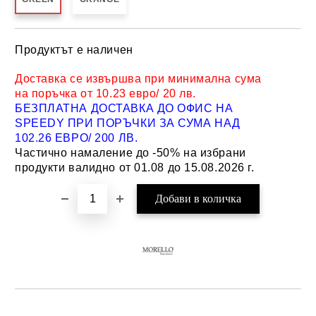
Продуктът е наличен
Добави в желани
Доставка се извършва при минимална сума
на поръчка от 10.23 евро/ 20 лв.
БЕЗПЛАТНА ДОСТАВКА ДО ОФИС НА
SPEEDY ПРИ ПОРЪЧКИ ЗА СУМА НАД
102.26 ЕВРО/ 200 ЛВ.
Частично намаление до -50% на избрани
продукти валидно от 01.08 до 15.08.2026 г.